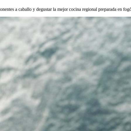
ponentes a caballo y degustar la mejor cocina regional preparada en fog