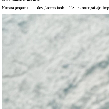
Nuestra propuesta une dos placeres inolvidables: recorrer paisajes im