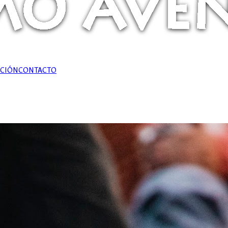
ACIÓN
CONTACTO