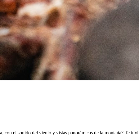
a, con el sonido del viento y vistas panorámicas de la montaña? Te inv