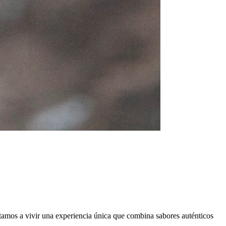
itamos a vivir una experiencia única que combina sabores auténticos